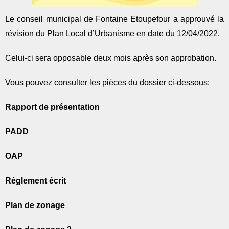
Le conseil municipal de Fontaine Etoupefour a approuvé la
révision du Plan Local d’Urbanisme en date du 12/04/2022.
Celui-ci sera opposable deux mois après son approbation.
Vous pouvez consulter les pièces du dossier ci-dessous:
Rapport de présentation
PADD
OAP
Règlement écrit
Plan de zonage