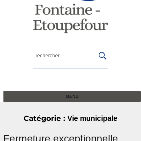
MENU
Catégorie :
Vie municipale
Fermeture exceptionnelle