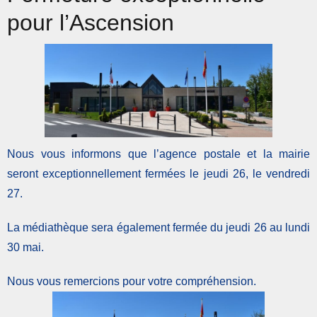
pour l’Ascension
Nous vous informons que l’agence postale et la mairie
seront exceptionnellement fermées le jeudi 26, le vendredi
27.
La médiathèque sera également fermée du jeudi 26 au lundi
30 mai.
Nous vous remercions pour votre compréhension.