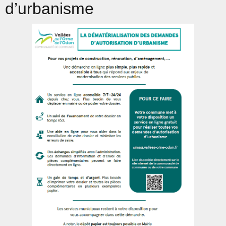
d’urbanisme