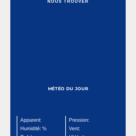
NOUS TROUVER
MÉTÉO DU JOUR
Apparent:
Pression:
Humidité: %
Vent: