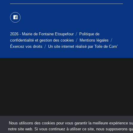
Facebook
2026 -
Mairie de Fontaine Etoupefour
Politique de
confidentialité et gestion des cookies
Mentions légales
Éxercez vos droits
Un site internet réalisé par
Toile de Com’
Nous utilisons des cookies pour vous garantir la meilleure expérience su
notre site web. Si vous continuez à utiliser ce site, nous supposerons q