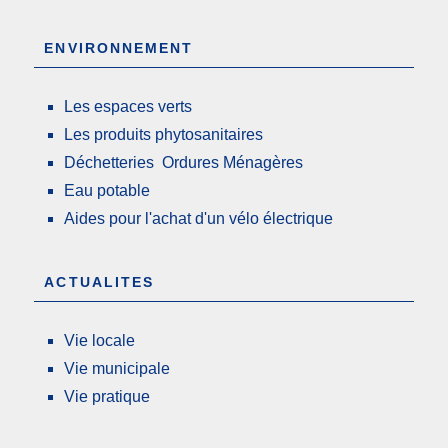
ENVIRONNEMENT
Les espaces verts
Les produits phytosanitaires
Déchetteries Ordures Ménagères
Eau potable
Aides pour l'achat d'un vélo électrique
ACTUALITES
Vie locale
Vie municipale
Vie pratique