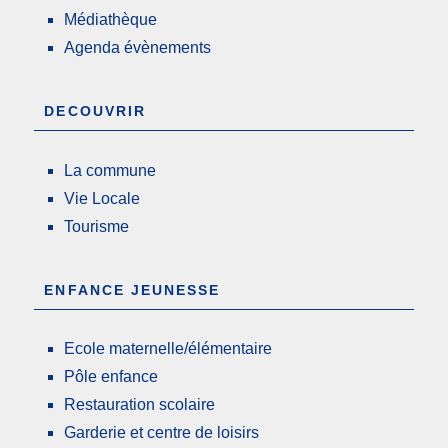
Médiathèque
Agenda évènements
DECOUVRIR
La commune
Vie Locale
Tourisme
ENFANCE JEUNESSE
Ecole maternelle/élémentaire
Pôle enfance
Restauration scolaire
Garderie et centre de loisirs