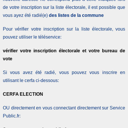
de votre inscription sur la liste électorale, il est possible que
vous ayez été radié(e)
des listes de la commune
Pour vérifier votre inscription sur la liste électorale, vous
pouvez utiliser le téléservice:
vérifier votre inscription électorale et votre bureau de
vote
Si vous avez été radié, vous pouvez vous inscrire en
utilisant le cerfa ci-dessous:
CERFA ELECTION
OU directement en vous connectant directement sur Service
Public.fr: