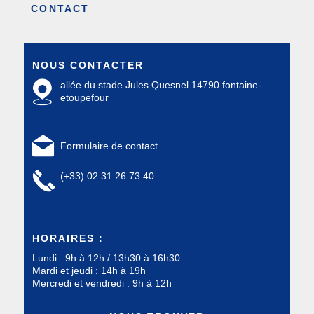
CONTACT
NOUS CONTACTER
allée du stade Jules Quesnel 14790 fontaine-
etoupefour
Formulaire de contact
(+33) 02 31 26 73 40
HORAIRES :
Lundi : 9h à 12h / 13h30 à 16h30
Mardi et jeudi : 14h à 19h
Mercredi et vendredi : 9h à 12h