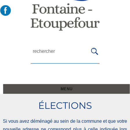
MENU
ÉLECTIONS
Si vous avez déménagé au sein de la commune et que votre
nouvelle adresse ne correspond plus à celle indiquée lors