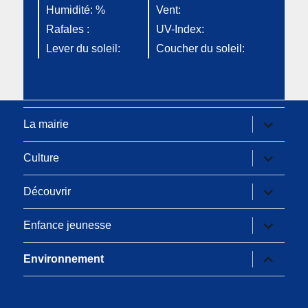
Humidité: %
Vent:
Rafales :
UV-Index:
Lever du soleil:
Coucher du soleil:
La mairie
Culture
Découvrir
Enfance jeunesse
Environnement
Les espaces verts