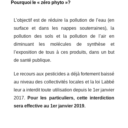
Pourquoi le « zéro phyto »?
L’objectif est de réduire la pollution de l’eau (en
surface et dans les nappes souterraines), la
pollution des sols et la pollution de l’air en
diminuant les molécules de synthèse et
l’exposition de tous à ces produits, dans un but
de santé publique.
Le recours aux pesticides a déjà fortement baissé
au niveau des collectivités locales et la loi Labbé
leur a interdit toute utilisation depuis le 1er janvier
2017.
Pour les particuliers, cette interdiction
sera effective au 1er janvier 2019.