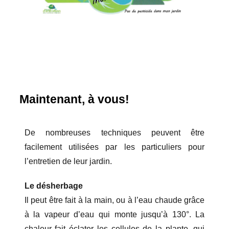
Maintenant, à vous!
De nombreuses techniques peuvent être
facilement utilisées par les particuliers pour
l’entretien de leur jardin.
Le désherbage
Il peut être fait à la main, ou à l’eau chaude grâce
à la vapeur d’eau qui monte jusqu’à 130°. La
chaleur fait éclater les cellules de la plante, qui