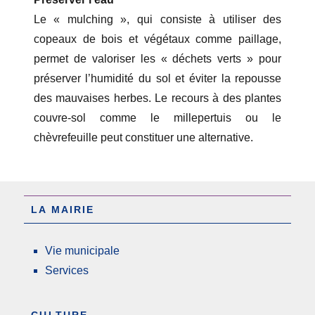
Le « mulching », qui consiste à utiliser des
copeaux de bois et végétaux comme paillage,
permet de valoriser les « déchets verts » pour
préserver l’humidité du sol et éviter la repousse
des mauvaises herbes. Le recours à des plantes
couvre-sol comme le millepertuis ou le
chèvrefeuille peut constituer une alternative.
LA MAIRIE
Vie municipale
Services
CULTURE