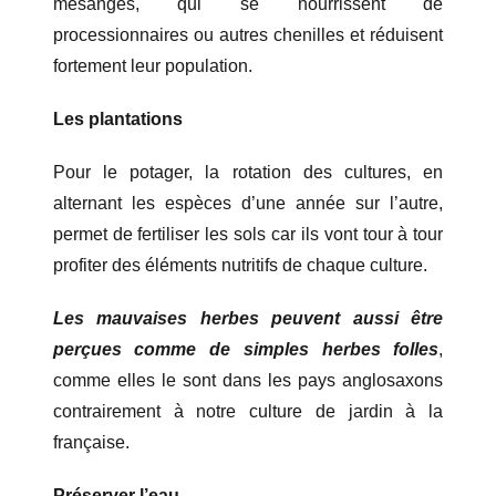
mésanges, qui se nourrissent de
processionnaires ou autres chenilles et réduisent
fortement leur population.
Les plantations
Pour le potager, la rotation des cultures, en
alternant les espèces d’une année sur l’autre,
permet de fertiliser les sols car ils vont tour à tour
profiter des éléments nutritifs de chaque culture.
Les mauvaises herbes peuvent aussi être
perçues comme de simples herbes folles
,
comme elles le sont dans les pays anglosaxons
contrairement à notre culture de jardin à la
française.
Préserver l’eau