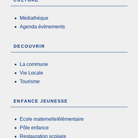
Médiathèque
Agenda évènements
DECOUVRIR
La commune
Vie Locale
Tourisme
ENFANCE JEUNESSE
Ecole maternelle/élémentaire
Pôle enfance
Restauration scolaire