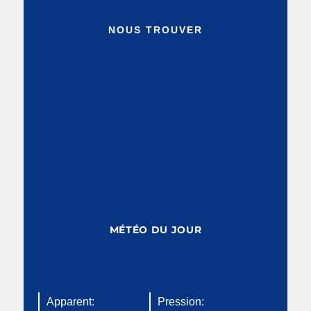
NOUS TROUVER
MÉTÉO DU JOUR
Apparent:
Pression: