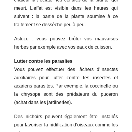
meurt. L’effet est visible dans les heures qui
suivent : la partie de la plante soumise à ce
traitement se dessèche peu à peu.
Astuce : vous pouvez brûler vos mauvaises
herbes par exemple avec vos eaux de cuisson.
Lutter contre les parasites
Vous pouvez effectuer des lâchers d’insectes
auxiliaires pour lutter contre les insectes et
acariens parasites. Par exemple, la coccinelle ou
la chrysope sont des prédateurs du puceron
(achat dans les jardineries).
Des nichoirs peuvent également être installés
pour favoriser la nidification d’oiseaux comme les