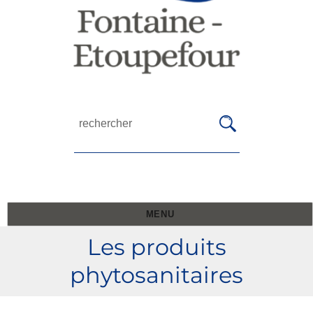
MENU
Les produits
phytosanitaires