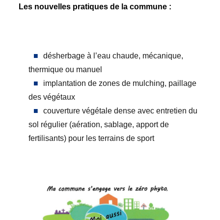
Les nouvelles pratiques de la commune :
désherbage à l’eau chaude, mécanique,
thermique ou manuel
implantation de zones de mulching, paillage
des végétaux
couverture végétale dense avec entretien du
sol régulier (aération, sablage, apport de
fertilisants) pour les terrains de sport