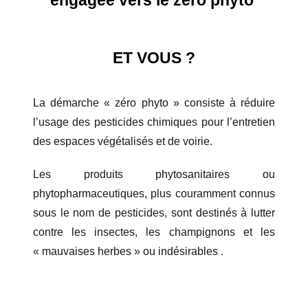
ET VOUS ?
La démarche « zéro phyto » consiste à réduire
l’usage des pesticides chimiques pour l’entretien
des espaces végétalisés et de voirie.
Les produits phytosanitaires ou
phytopharmaceutiques, plus couramment connus
sous le nom de pesticides, sont destinés à lutter
contre les insectes, les champignons et les
« mauvaises herbes » ou indésirables .