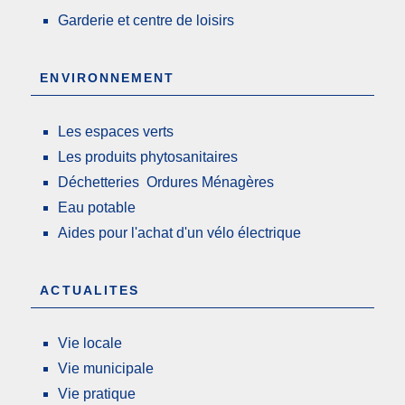
Garderie et centre de loisirs
ENVIRONNEMENT
Les espaces verts
Les produits phytosanitaires
Déchetteries Ordures Ménagères
Eau potable
Aides pour l'achat d'un vélo électrique
ACTUALITES
Vie locale
Vie municipale
Vie pratique