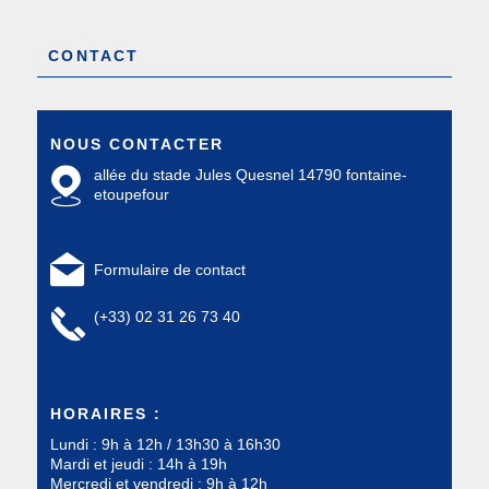
CONTACT
NOUS CONTACTER
allée du stade Jules Quesnel 14790 fontaine-
etoupefour
Formulaire de contact
(+33) 02 31 26 73 40
HORAIRES :
Lundi : 9h à 12h / 13h30 à 16h30
Mardi et jeudi : 14h à 19h
Mercredi et vendredi : 9h à 12h