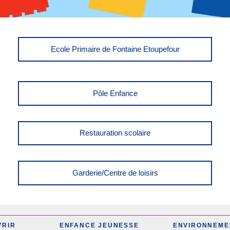
Ecole Primaire de Fontaine Etoupefour
Pôle Enfance
Restauration scolaire
Garderie/Centre de loisirs
VRIR
ENFANCE JEUNESSE
ENVIRONNEME