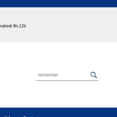
endredi 9h-12h