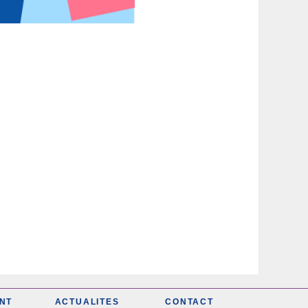
NT
ACTUALITES
CONTACT