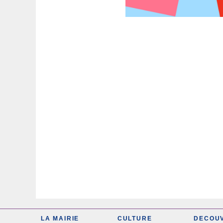
LA MAIRIE
CULTURE
DECOU