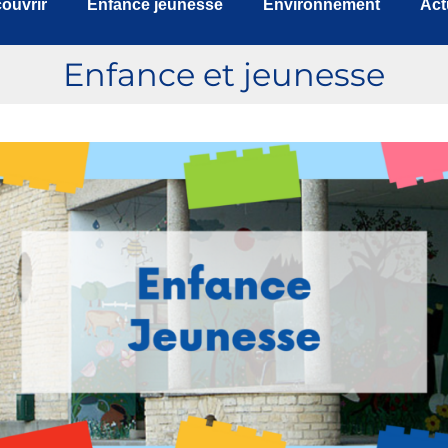
ouvrir
Enfance jeunesse
Environnement
Act
Enfance et jeunesse