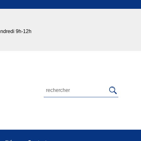
endredi 9h-12h