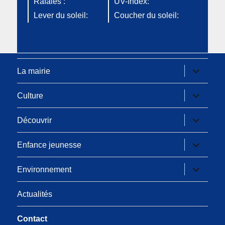
Rafales :
UV-Index:
Lever du soleil:
Coucher du soleil:
La mairie
Culture
Découvrir
Enfance jeunesse
Environnement
Actualités
Contact