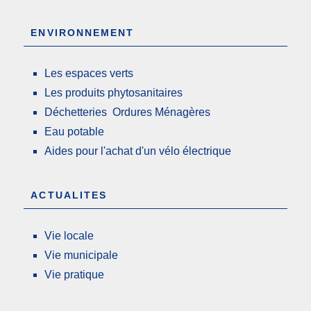
ENVIRONNEMENT
Les espaces verts
Les produits phytosanitaires
Déchetteries Ordures Ménagères
Eau potable
Aides pour l'achat d'un vélo électrique
ACTUALITES
Vie locale
Vie municipale
Vie pratique