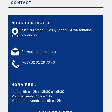
CONTACT
NOUS CONTACTER
allée du stade Jules Quesnel 14790 fontaine-
etoupefour
Formulaire de contact
(+33) 02 31 26 73 40
HORAIRES :
Lundi : 9h à 12h / 13h30 à 16h30
Mardi et jeudi : 14h à 19h
Mercredi et vendredi : 9h à 12h