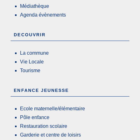
Médiathèque
Agenda évènements
DECOUVRIR
La commune
Vie Locale
Tourisme
ENFANCE JEUNESSE
Ecole maternelle/élémentaire
Pôle enfance
Restauration scolaire
Garderie et centre de loisirs