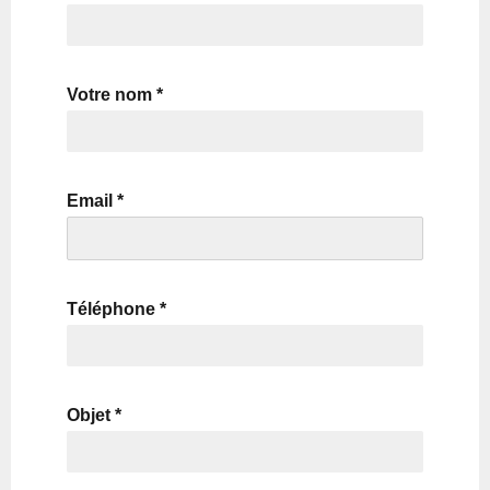
Votre nom *
Email *
Téléphone *
Objet *