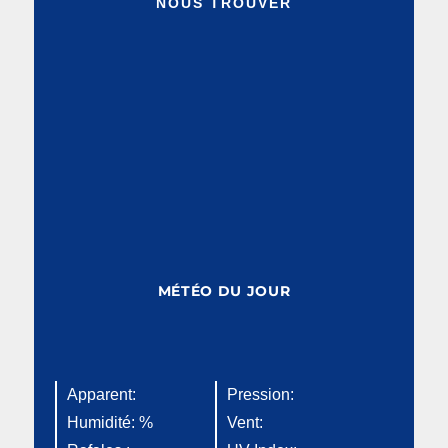
NOUS TROUVER
MÉTÉO DU JOUR
Apparent:
Pression:
Humidité: %
Vent: