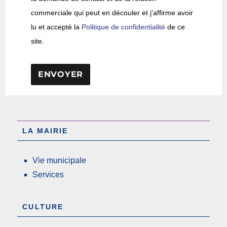
commerciale qui peut en découler et j’affirme avoir
lu et accepté la
Politique de confidentialité
de ce
site.
LA MAIRIE
Vie municipale
Services
CULTURE