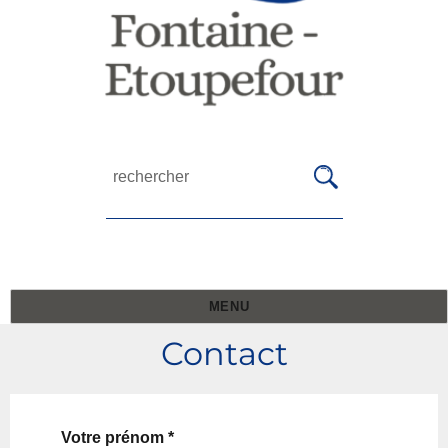
MENU
Contact
Votre prénom *