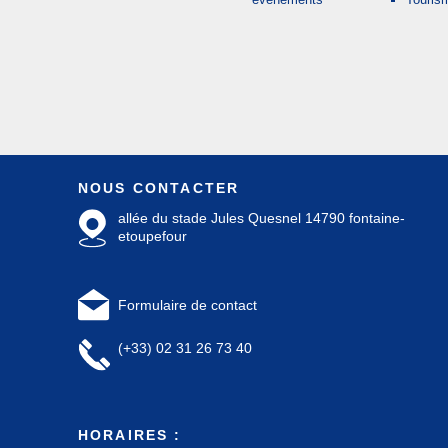
NOUS CONTACTER
allée du stade Jules Quesnel 14790 fontaine-
etoupefour
Formulaire de contact
(+33) 02 31 26 73 40
HORAIRES :