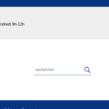
endredi 9h-12h