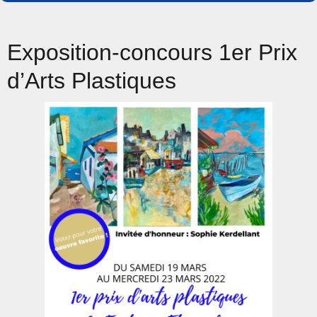
le
Exposition-concours 1er Prix
d’Arts Plastiques