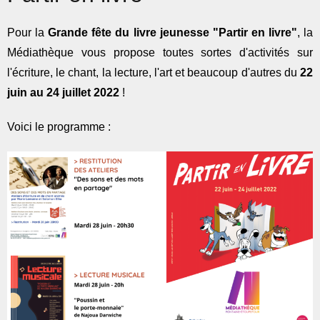
Pour la
Grande fête du livre jeunesse "Partir en livre"
, la
Médiathèque vous propose toutes sortes d'activités sur
l'écriture, le chant, la lecture, l'art et beaucoup d'autres du
22
juin au 24 juillet 2022
!
Voici le programme :