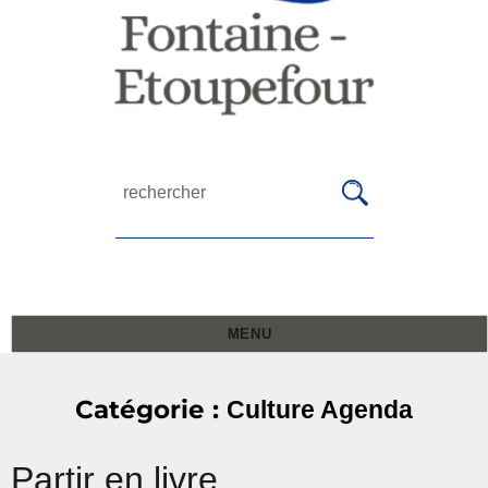
MENU
Catégorie :
Culture Agenda
Partir en livre