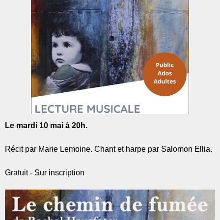
Le mardi 10 mai à 20h.
Récit par Marie Lemoine. Chant et harpe par Salomon Ellia.
Gratuit - Sur inscription