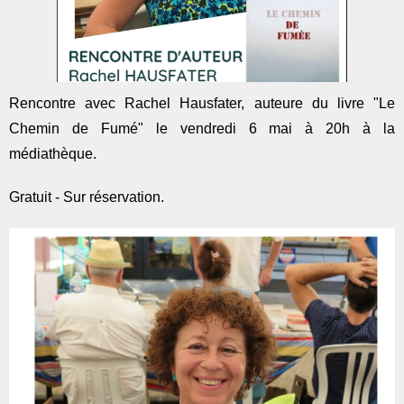
Rencontre avec Rachel Hausfater, auteure du livre "Le
Chemin de Fumé" le vendredi 6 mai à 20h à la
médiathèque.
Gratuit - Sur réservation.