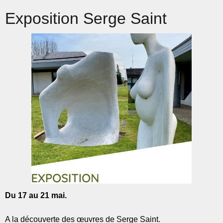
Exposition Serge Saint
Du 17 au 21 mai.
A la découverte des œuvres de Serge Saint.