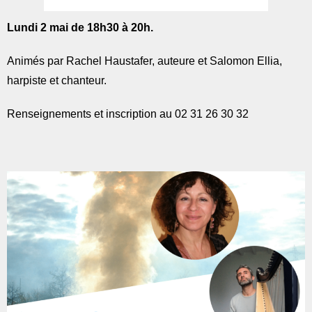
Lundi 2 mai de 18h30 à 20h.
Animés par Rachel Haustafer, auteure et Salomon Ellia,
harpiste et chanteur.
Renseignements et inscription au 02 31 26 30 32