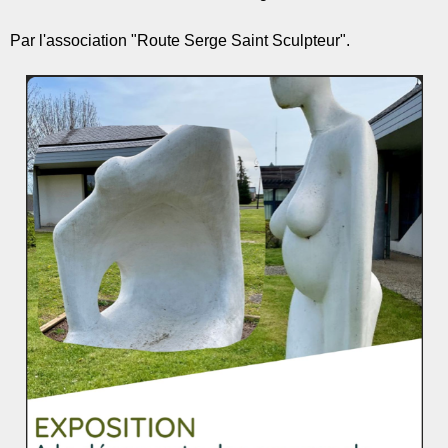
Par l'association "Route Serge Saint Sculpteur".