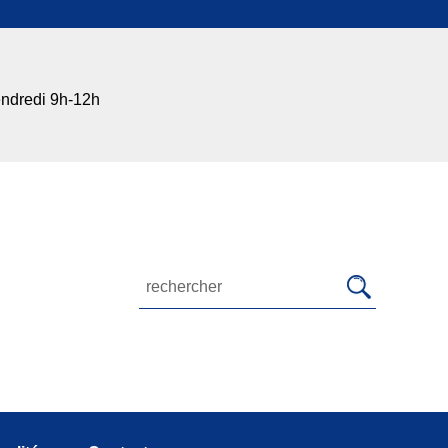
endredi 9h-12h