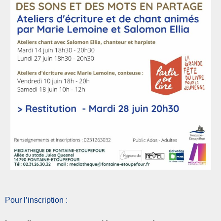
Pour l’inscription :