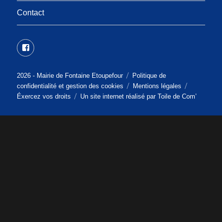
Contact
2026 -
Mairie de Fontaine Etoupefour
Politique de
confidentialité et gestion des cookies
Mentions légales
Éxercez vos droits
Un site internet réalisé par
Toile de Com’