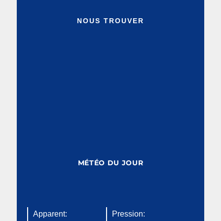
NOUS TROUVER
MÉTÉO DU JOUR
Apparent:
Pression: