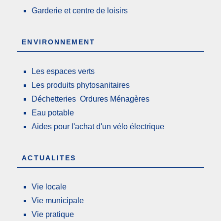
Garderie et centre de loisirs
ENVIRONNEMENT
Les espaces verts
Les produits phytosanitaires
Déchetteries Ordures Ménagères
Eau potable
Aides pour l'achat d'un vélo électrique
ACTUALITES
Vie locale
Vie municipale
Vie pratique