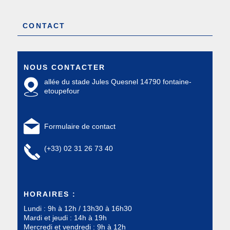
CONTACT
NOUS CONTACTER
allée du stade Jules Quesnel 14790 fontaine-
etoupefour
Formulaire de contact
(+33) 02 31 26 73 40
HORAIRES :
Lundi : 9h à 12h / 13h30 à 16h30
Mardi et jeudi : 14h à 19h
Mercredi et vendredi : 9h à 12h