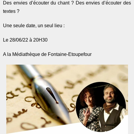
Des envies d’écouter du chant ? Des envies d’écouter des
textes ?
Une seule date, un seul lieu :
Le 28/06/22 à 20H30
A la Médiathèque de Fontaine-Etoupefour