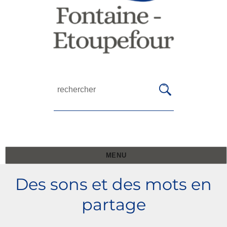
MENU
Des sons et des mots en
partage