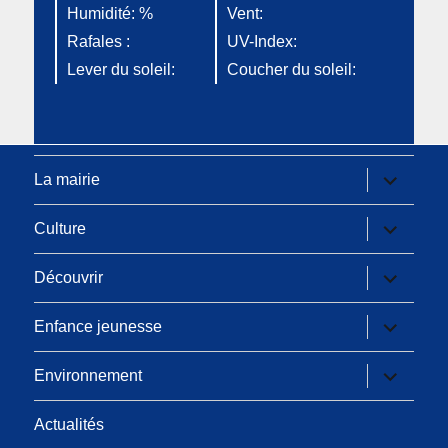
Humidité: %
Vent:
Rafales :
UV-Index:
Lever du soleil:
Coucher du soleil:
La mairie
Culture
Découvrir
Enfance jeunesse
Environnement
Actualités