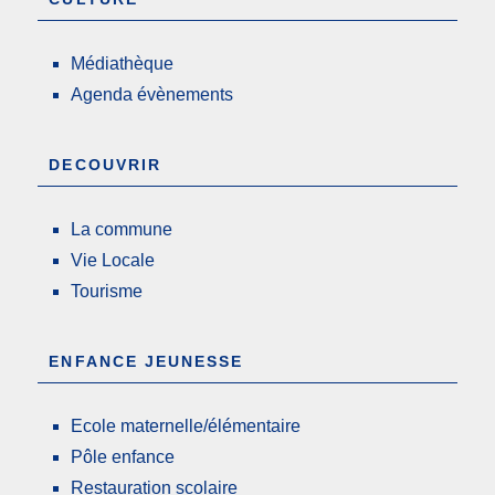
Médiathèque
Agenda évènements
DECOUVRIR
La commune
Vie Locale
Tourisme
ENFANCE JEUNESSE
Ecole maternelle/élémentaire
Pôle enfance
Restauration scolaire