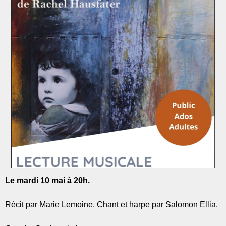
Le mardi 10 mai à 20h.
Récit par Marie Lemoine. Chant et harpe par Salomon Ellia.