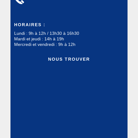
HORAIRES :
Lundi : 9h à 12h / 13h30 à 16h30
Mardi et jeudi : 14h à 19h
Mercredi et vendredi : 9h à 12h
NOUS TROUVER