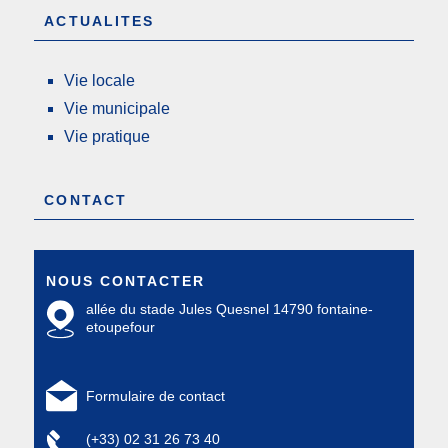
ACTUALITES
Vie locale
Vie municipale
Vie pratique
CONTACT
NOUS CONTACTER
allée du stade Jules Quesnel 14790 fontaine-
etoupefour
Formulaire de contact
(+33) 02 31 26 73 40