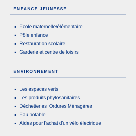
ENFANCE JEUNESSE
Ecole maternelle/élémentaire
Pôle enfance
Restauration scolaire
Garderie et centre de loisirs
ENVIRONNEMENT
Les espaces verts
Les produits phytosanitaires
Déchetteries Ordures Ménagères
Eau potable
Aides pour l'achat d'un vélo électrique