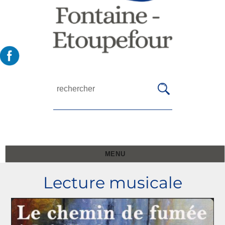
MENU
Lecture musicale