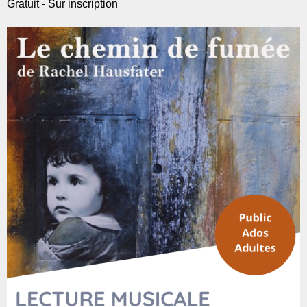
Gratuit - Sur inscription