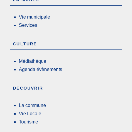
Vie municipale
Services
CULTURE
Médiathèque
Agenda évènements
DECOUVRIR
La commune
Vie Locale
Tourisme