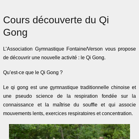
Cours découverte du Qi
Gong
L’Association Gymnastique Fontaine/Verson vous propose
de découvrir une nouvelle activité : le Qi Gong.
Qu’est-ce que le Qi Gong ?
Le qi gong est une gymnastique traditionnelle chinoise et
une pseudo science de la respiration fondée sur la
connaissance et la maîtrise du souffle et qui associe
mouvements lents, exercices respiratoires et concentration.