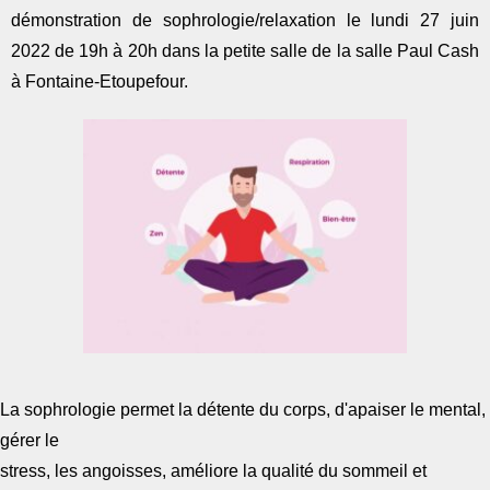
démonstration de sophrologie/relaxation le lundi 27 juin
2022 de 19h à 20h dans la petite salle de la salle Paul Cash
à Fontaine-Etoupefour.
La sophrologie permet la détente du corps, d'apaiser le mental,
gérer le
stress, les angoisses, améliore la qualité du sommeil et