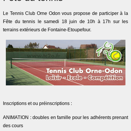
Le Tennis Club Orne Odon vous propose de participer à la
Fête du tennis le samedi 18 juin de 10h à 17h sur les
terrains extérieurs de Fontaine-Etoupefour.
Inscriptions et ou préinscriptions :
ANIMATION : doubles en famille pour les adhérents prenant
des cours