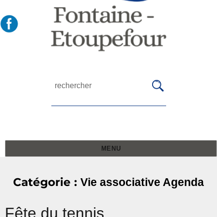
MENU
Catégorie :
Vie associative Agenda
Fête du tennis