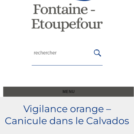
MENU
Vigilance orange –
Canicule dans le Calvados