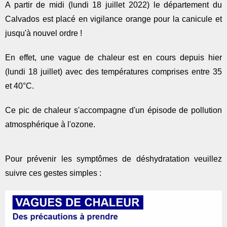
A partir de midi (lundi 18 juillet 2022) le département du
Calvados est placé en vigilance orange pour la canicule et
jusqu'à nouvel ordre !
En effet, une vague de chaleur est en cours depuis hier
(lundi 18 juillet) avec des températures comprises entre 35
et 40°C.
Ce pic de chaleur s'accompagne d'un épisode de pollution
atmosphérique à l'ozone.
Pour prévenir les symptômes de déshydratation veuillez
suivre ces gestes simples :