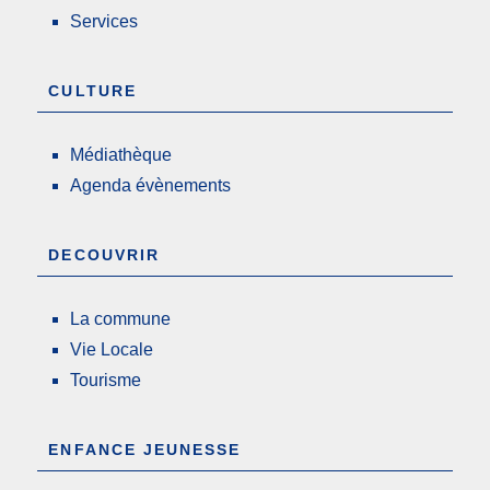
Services
CULTURE
Médiathèque
Agenda évènements
DECOUVRIR
La commune
Vie Locale
Tourisme
ENFANCE JEUNESSE