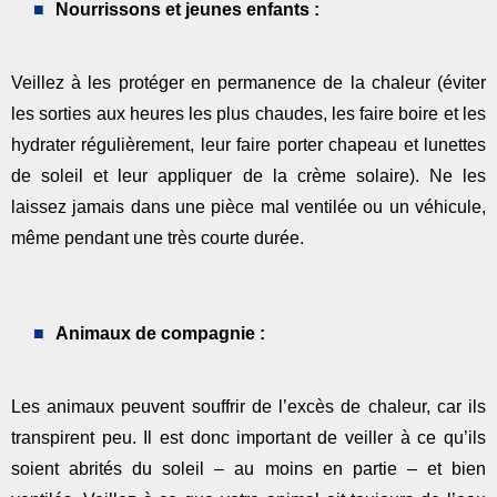
Nourrissons et jeunes enfants :
Veillez à les protéger en permanence de la chaleur (éviter
les sorties aux heures les plus chaudes, les faire boire et les
hydrater régulièrement, leur faire porter chapeau et lunettes
de soleil et leur appliquer de la crème solaire). Ne les
laissez jamais dans une pièce mal ventilée ou un véhicule,
même pendant une très courte durée.
Animaux de compagnie :
Les animaux peuvent souffrir de l’excès de chaleur, car ils
transpirent peu. Il est donc important de veiller à ce qu’ils
soient abrités du soleil – au moins en partie – et bien