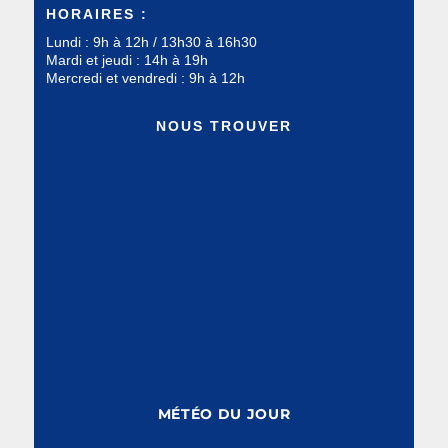
HORAIRES :
Lundi : 9h à 12h / 13h30 à 16h30
Mardi et jeudi : 14h à 19h
Mercredi et vendredi : 9h à 12h
NOUS TROUVER
MÉTÉO DU JOUR