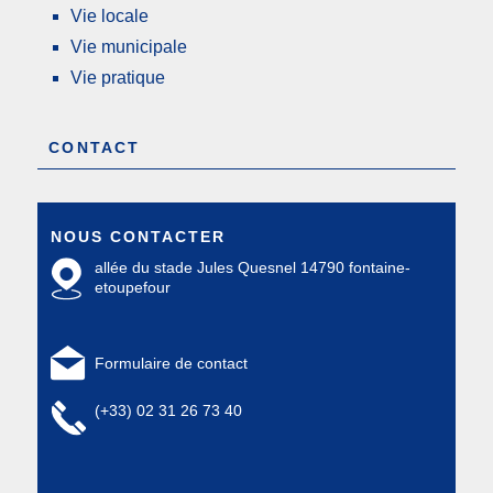
Vie locale
Vie municipale
Vie pratique
CONTACT
NOUS CONTACTER
allée du stade Jules Quesnel 14790 fontaine-
etoupefour
Formulaire de contact
(+33) 02 31 26 73 40