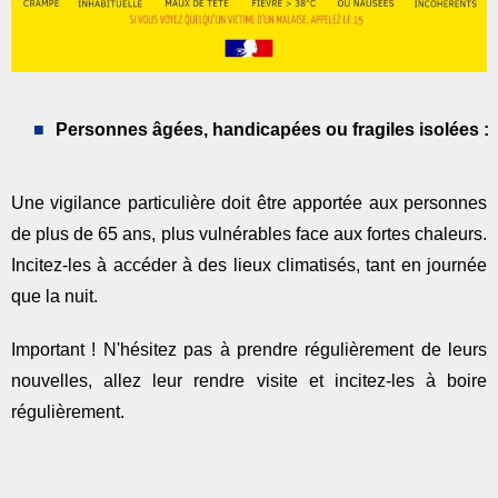
Personnes âgées, handicapées ou fragiles isolées :
Une vigilance particulière doit être apportée aux personnes
de plus de 65 ans, plus vulnérables face aux fortes chaleurs.
Incitez-les à accéder à des lieux climatisés, tant en journée
que la nuit.
Important ! N'hésitez pas à prendre régulièrement de leurs
nouvelles, allez leur rendre visite et incitez-les à boire
régulièrement.