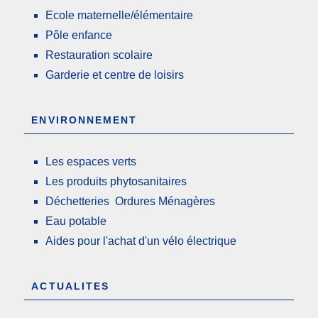
Ecole maternelle/élémentaire
Pôle enfance
Restauration scolaire
Garderie et centre de loisirs
ENVIRONNEMENT
Les espaces verts
Les produits phytosanitaires
Déchetteries Ordures Ménagères
Eau potable
Aides pour l'achat d'un vélo électrique
ACTUALITES