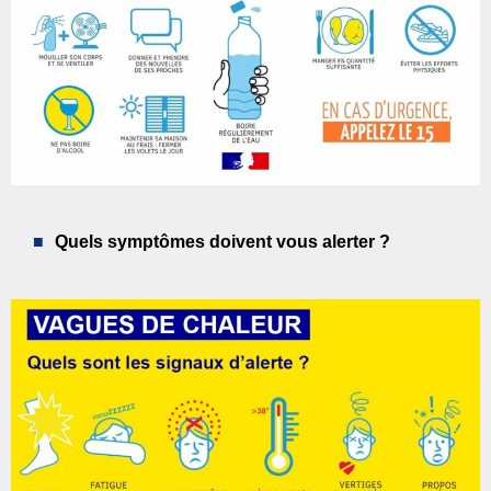
Quels symptômes doivent vous alerter ?