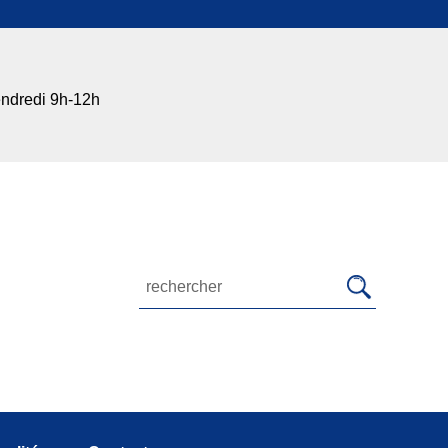
endredi 9h-12h