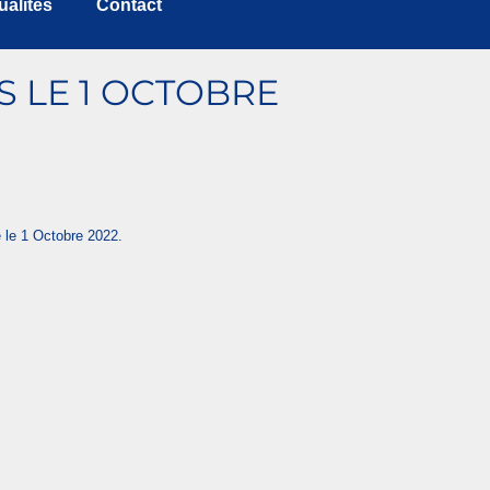
ualités
Contact
 LE 1 OCTOBRE
 le 1 Octobre 2022.