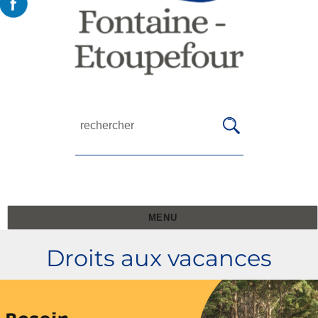
MENU
Droits aux vacances