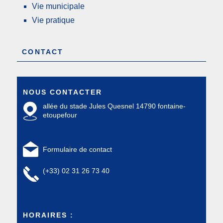
Vie municipale
Vie pratique
CONTACT
NOUS CONTACTER
allée du stade Jules Quesnel 14790 fontaine-
etoupefour
Formulaire de contact
(+33) 02 31 26 73 40
HORAIRES :