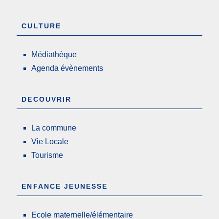
CULTURE
Médiathèque
Agenda évènements
DECOUVRIR
La commune
Vie Locale
Tourisme
ENFANCE JEUNESSE
Ecole maternelle/élémentaire