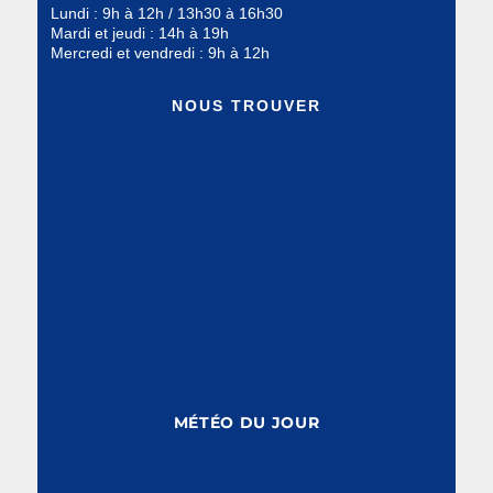
Lundi : 9h à 12h / 13h30 à 16h30
Mardi et jeudi : 14h à 19h
Mercredi et vendredi : 9h à 12h
NOUS TROUVER
MÉTÉO DU JOUR