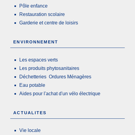
Pôle enfance
Restauration scolaire
Garderie et centre de loisirs
ENVIRONNEMENT
Les espaces verts
Les produits phytosanitaires
Déchetteries Ordures Ménagères
Eau potable
Aides pour l'achat d'un vélo électrique
ACTUALITES
Vie locale