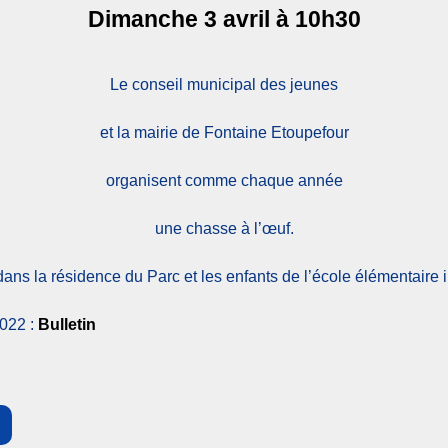
Dimanche 3 avril à 10h30
Le conseil municipal des jeunes
et la mairie de Fontaine Etoupefour
organisent comme chaque année
une chasse à l’œuf.
 dans la résidence du Parc et les enfants de l’école élémentaire 
2022 :
Bulletin