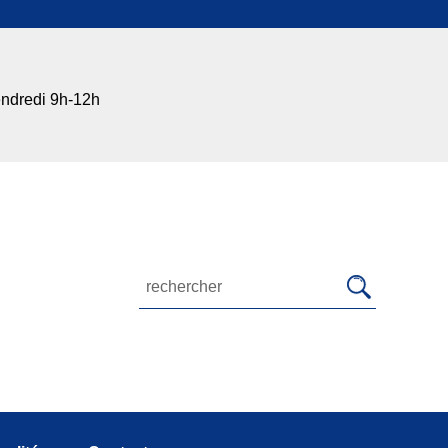
endredi 9h-12h