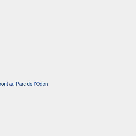
iront au Parc de l’Odon