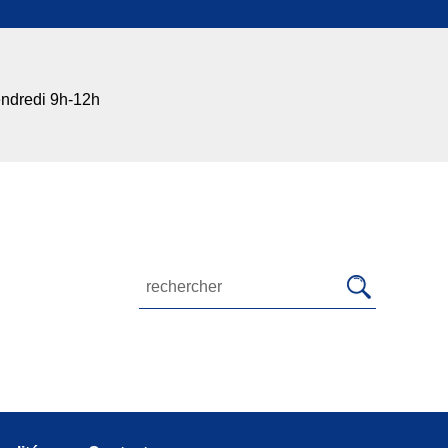
endredi 9h-12h