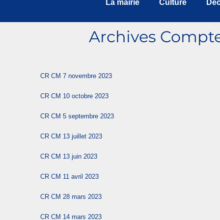
La mairie
Culture
Déc
Archives Compte
CR CM 7 novembre 2023
CR CM 10 octobre 2023
CR CM 5 septembre 2023
CR CM 13 juillet 2023
CR CM 13 juin 2023
CR
CM 11 avril 2023
CR CM 28 mars 2023
CR CM 14 mars 2023